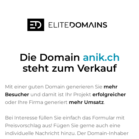
Die Domain
anik.ch
steht zum Verkauf
Mit einer guten Domain generieren Sie
mehr
Besucher
und damit ist Ihr Projekt
erfolgreicher
oder Ihre Firma generiert
mehr Umsatz
.
Bei Interesse füllen Sie einfach das Formular mit
Preisvorschlag aus! Fügen Sie gerne auch eine
individuelle Nachricht hinzu. Der Domain-Inhaber